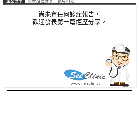
經歷分享
發表經歷分享
使用細則
尚未有任何診症報告，
歡迎發表第一篇經歷分享。