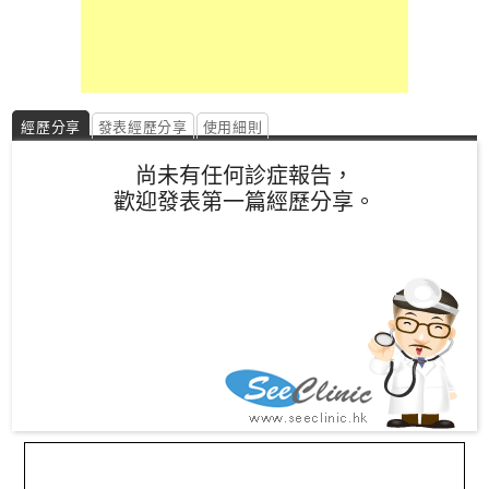
經歷分享
發表經歷分享
使用細則
尚未有任何診症報告，
歡迎發表第一篇經歷分享。