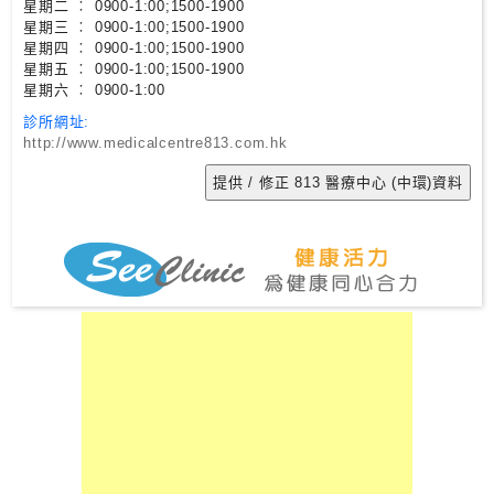
星期二 ︰ 0900-1:00;1500-1900
星期三 ︰ 0900-1:00;1500-1900
星期四 ︰ 0900-1:00;1500-1900
私
星期五 ︰ 0900-1:00;1500-1900
家
星期六 ︰ 0900-1:00
醫
診所網址:
院
http://www.medicalcentre813.com.hk
中
醫
醫
院