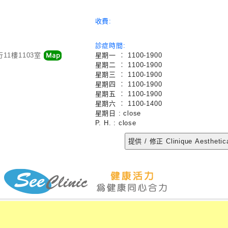
收費:
診症時間:
11樓1103室
星期一 ︰ 1100-1900
星期二 ︰ 1100-1900
星期三 ︰ 1100-1900
星期四 ︰ 1100-1900
星期五 ︰ 1100-1900
星期六 ︰ 1100-1400
星期日 : close
P. H. : close