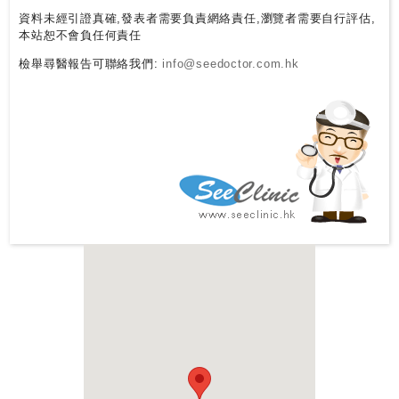
資料未經引證真確,發表者需要負責網絡責任,瀏覽者需要自行評估,
本站恕不會負任何責任
檢舉尋醫報告可聯絡我們:
info@seedoctor.com.hk